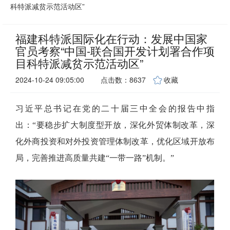
科特派减贫示范活动区”
福建科特派国际化在行动：发展中国家
官员考察“中国-联合国开发计划署合作项
目科特派减贫示范活动区”
2024-10-24 09:05:00
点击数：8637
收藏
习近平总书记在党的二十届三中全会的报告中指
出：
“要稳步扩大制度型开放，深化外贸体制改革，深
化外商投资和对外投资管理体制改革，优化区域开放布
局，完善推进高质量共建“一带一路”机制。”