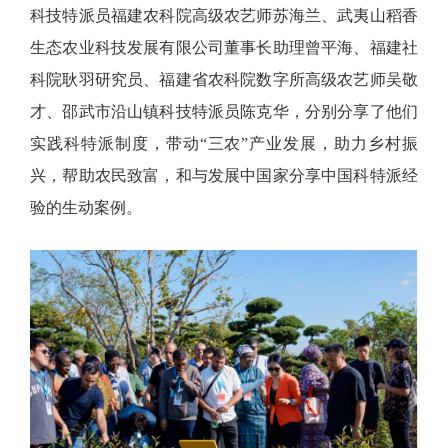
科技特派员福建农科院高级农艺师苏海兰、武夷山稻香
生态农业科技发展有限公司董事长助理曾平海、福建社
科院耿羽研究员、福建省农科院数字所高级农艺师吴敬
才、邵武市沿山镇科技特派员陈克华，分别分享了他们
实践科特派制度，带动“三农”产业发展，助力乡村振
兴，帮助农民致富，和与发展中国家分享中国科特派经
验的生动案例。