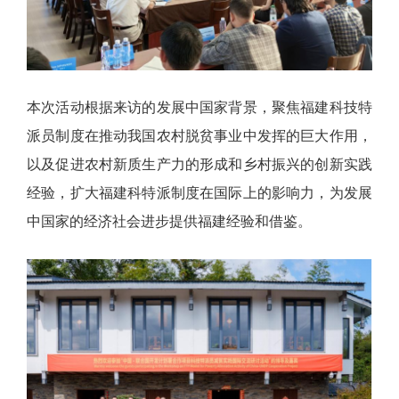
本次活动根据来访的发展中国家背景，聚焦福建科技特
派员制度在推动我国农村脱贫事业中发挥的巨大作用，
以及促进农村新质生产力的形成和乡村振兴的创新实践
经验，扩大福建科特派制度在国际上的影响力，为发展
中国家的经济社会进步提供福建经验和借鉴。