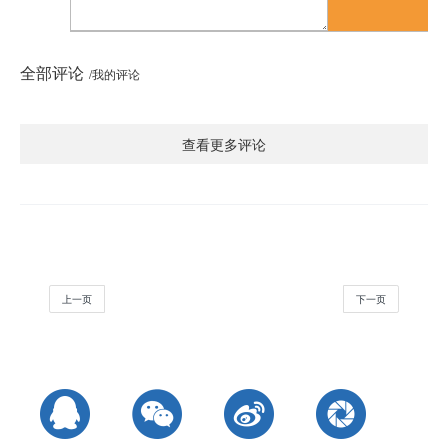
全部评论
/我的评论
查看更多评论
上一页
下一页