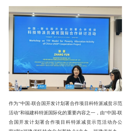
作为
“中国-联合国开发计划署合作项目科特派减贫示范
活动”和福建科特派国际化的重要内容之一，由“中国-联
合国开发计划署合作项目科特派减贫示范活动办公