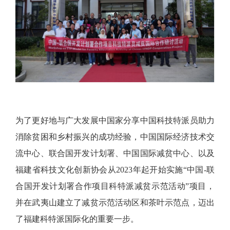
为了更好地与广大发展中国家分享中国科技特派员助力
消除贫困和乡村振兴的成功经验，中国国际经济技术交
流中心、联合国开发计划署、中国国际减贫中心、以及
福建省科技文化创新协会从
2023年起开始实施“中国-联
合国开发计划署合作项目科特派减贫示范活动”项目，
并在武夷山建立了减贫示范活动区和茶叶示范点，迈出
了福建科特派国际化的重要一步。