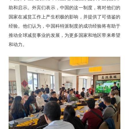
助和启示。外宾们表示，中国的这一制度，将对他们的
国家在减贫工作上产生积极的影响，并提供了可借鉴的
经验。他们认为，中国科特派制度的成功经验将有助于
推动全球减贫事业的发展，为更多国家和地区带来希望
和动力。