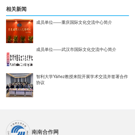
相关新闻
成员单位——重庆国际文化交流中心简介
成员单位——武汉市国际文化交流中心简介
智利大学Yáñez教授来院开展学术交流并签署合作
协议
南南合作网