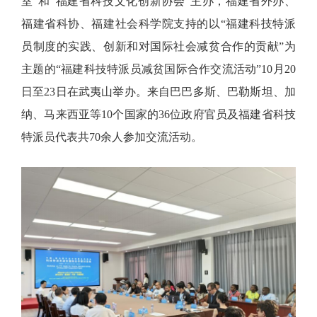
室”和“福建省科技文化创新协会”主办，福建省外办、
福建省科协、福建社会科学院支持的以“福建科技特派
员制度的实践、创新和对国际社会减贫合作的贡献”为
主题的“福建科技特派员减贫国际合作交流活动”10月20
日至23日在武夷山举办。来自巴巴多斯、巴勒斯坦、加
纳、马来西亚等10个国家的36位政府官员及福建省科技
特派员代表共70余人参加交流活动。