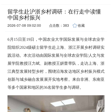
留学生赴沪浙乡村调研：在行走中读懂
中国乡村振兴
2026-07-08 09:02:00
点击数：383
收藏
6月15日至19日，中国农业大学国际发展与全球农业学
院组织2024级硕士留学生赴上海、浙江开展乡村调研实
践活动。本次活动由国际发展与全球农业学院/人文与发
展学院教授汪力斌、副教授王妍蕾带队，走访上海、浙
江典型发展转型乡村，围绕沿海发达地区乡村振兴模式
创新与城乡融合发展展开实地考察。来自非洲、东南亚
等多个国家和地区的36名留学生参与调研。