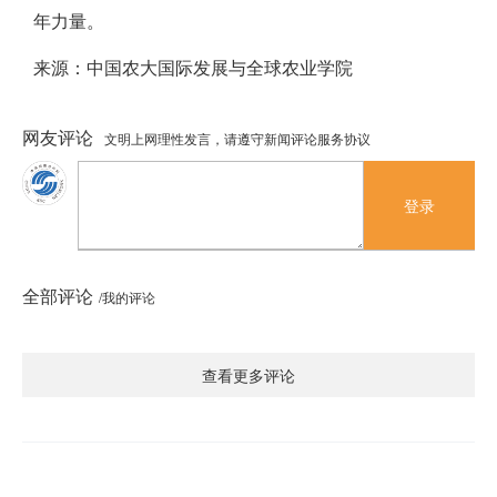
年力量。
来源：中国农大国际发展与全球农业学院
网友评论
文明上网理性发言，请遵守新闻评论服务协议
登录
全部评论
/我的评论
查看更多评论