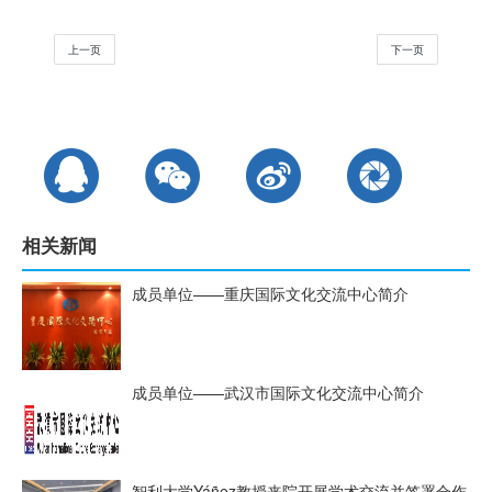
上一页
下一页
相关新闻
成员单位——重庆国际文化交流中心简介
成员单位——武汉市国际文化交流中心简介
智利大学Yáñez教授来院开展学术交流并签署合作