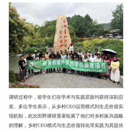
调研过程中，留学生们在学术与实践层面均获得深刻启
发。多位学生表示，从乡村
CEO运营模式到生态价值实
现机制，此次田野调研显著拓展了他们对乡村振兴战略
的理解，乡村CEO模式与生态价值转化等实践为其提供