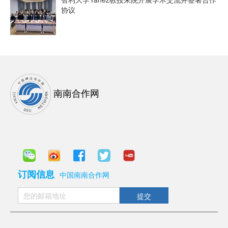
协议
南南合作网
订阅信息
中国南南合作网
提交