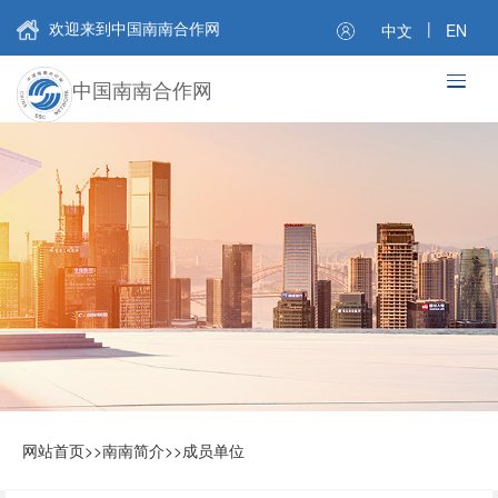
欢迎来到中国南南合作网
|
中文
EN
中国南南合作网
网站首页
>>
南南简介
>>
成员单位