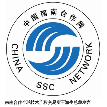
南南合作全球技术产权交易所王海生总裁发言