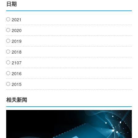
日期
2021
2020
2019
2018
2107
2016
2015
相关新闻