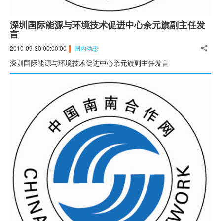
深圳国际能源与环境技术促进中心余元旗副主任发
言
2010-09-30 00:00:00
国内动态
深圳国际能源与环境技术促进中心余元旗副主任发言