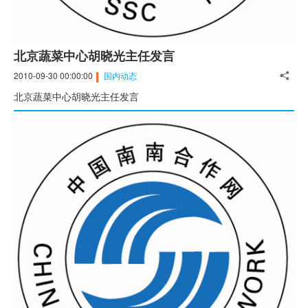
北京蔬菜中心胡晓光主任发言
2010-09-30 00:00:00
国内动态
北京蔬菜中心胡晓光主任发言