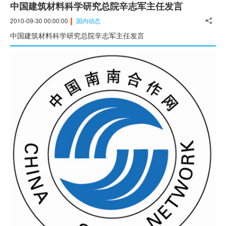
中国建筑材料科学研究总院辛志军主任发言
2010-09-30 00:00:00
国内动态
中国建筑材料科学研究总院辛志军主任发言