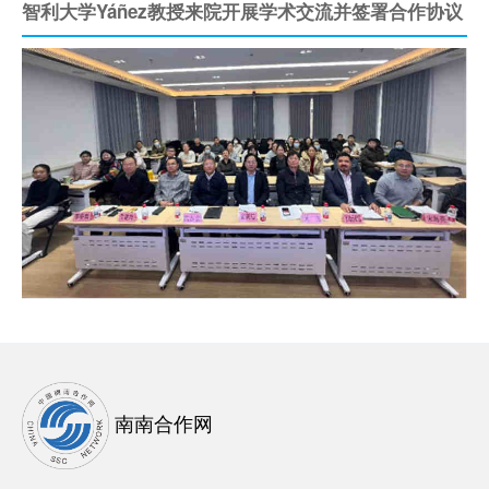
智利大学Yáñez教授来院开展学术交流并签署合作协议
南南合作网