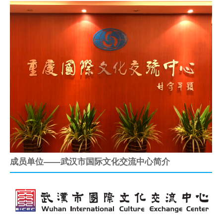
成员单位——武汉市国际文化交流中心简介