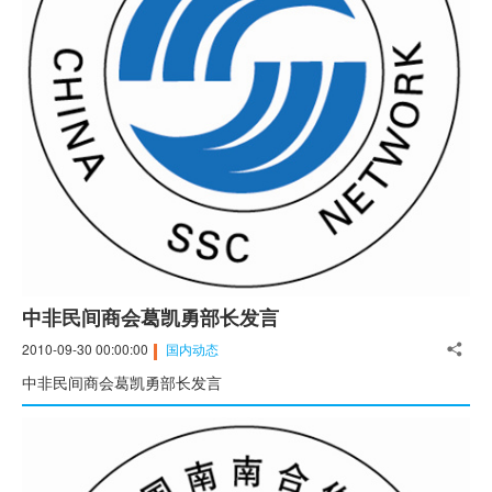
中非民间商会葛凯勇部长发言
2010-09-30 00:00:00
国内动态
中非民间商会葛凯勇部长发言