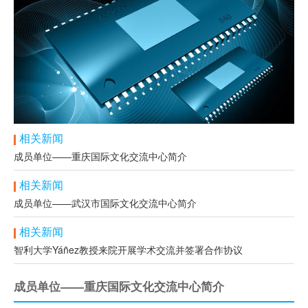
相关新闻
成员单位——重庆国际文化交流中心简介
相关新闻
成员单位——武汉市国际文化交流中心简介
相关新闻
智利大学Yáñez教授来院开展学术交流并签署合作协议
成员单位——重庆国际文化交流中心简介