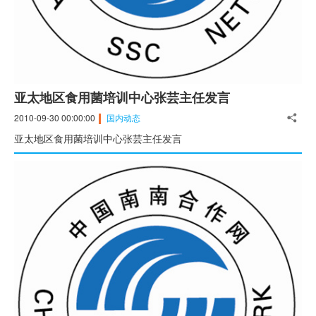
亚太地区食用菌培训中心张芸主任发言
2010-09-30 00:00:00
国内动态
亚太地区食用菌培训中心张芸主任发言