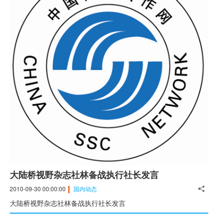
大陆桥视野杂志社林备战执行社长发言
2010-09-30 00:00:00
国内动态
大陆桥视野杂志社林备战执行社长发言