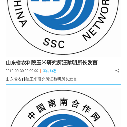
山东省农科院玉米研究所汪黎明所长发言
2010-09-30 00:00:00
国内动态
山东省农科院玉米研究所汪黎明所长发言