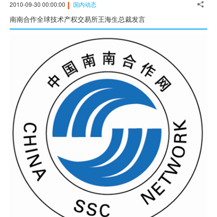
2010-09-30 00:00:00
国内动态
南南合作全球技术产权交易所王海生总裁发言