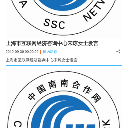
上海市互联网经济咨询中心宋琼女士发言
2010-09-30 00:00:00
国内动态
上海市互联网经济咨询中心宋琼女士发言