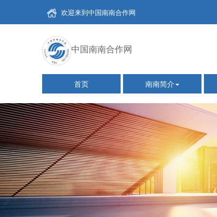
欢迎来到中国南南合作网
中国南南合作网
首页
南南简介