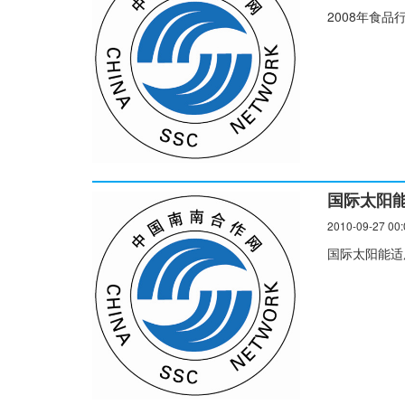
2008年食
国际太阳
2010-09-27 00:
国际太阳能适