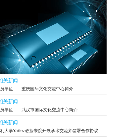
相关新闻
员单位——重庆国际文化交流中心简介
相关新闻
员单位——武汉市国际文化交流中心简介
相关新闻
利大学Yáñez教授来院开展学术交流并签署合作协议