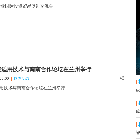
品行业国际投资贸易促进交流会
能适用技术与南南合作论坛在兰州举行
00:00
国内动态
用技术与南南合作论坛在兰州举行
成
成
智