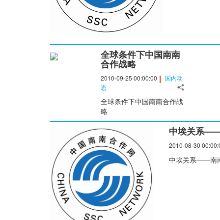
全球条件下中国南南
合作战略
2010-09-25 00:00:00
国内动
态
全球条件下中国南南合作战
略
中埃关系—
2010-08-30 00:00:
中埃关系——南