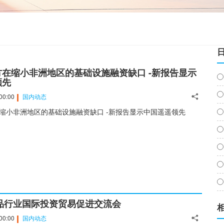
在缩小非洲地区的基础设施融资缺口 -新报告显示
领先
00:00
国内动态
缩小非洲地区的基础设施融资缺口 -新报告显示中国遥遥领先
食品行业国际投资贸易促进交流会
00:00
国内动态