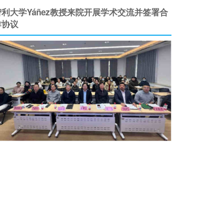
智利大学Yáñez教授来院开展学术交流并签署合
作协议