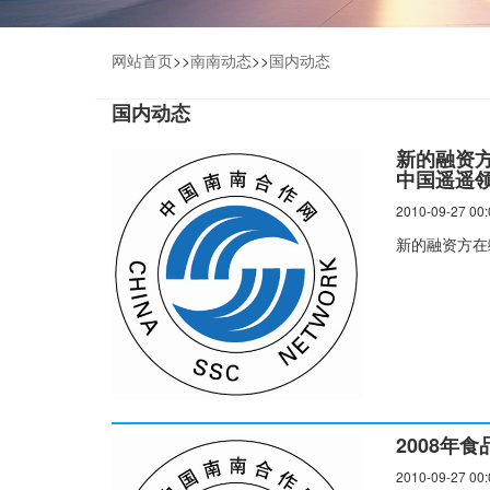
网站首页
>>
南南动态
>>
国内动态
国内动态
新的融资方
中国遥遥
2010-09-27 00:
新的融资方在
2008年
2010-09-27 00: