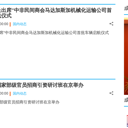
长出席“中非民间商会马达加斯加机械化运输公司首
航仪式
00:00
国内动态
席“中非民间商会马达加斯加机械化运输公司首批车辆启航仪式
国家部级官员招商引资研讨班在京举办
00:00
国内动态
部级官员招商引资研讨班在京举办