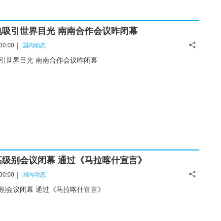
电吸引世界目光 南南合作会议昨闭幕
00:00
国内动态
引世界目光 南南合作会议昨闭幕
高级别会议闭幕 通过《马拉喀什宣言》
00:00
国内动态
别会议闭幕 通过《马拉喀什宣言》