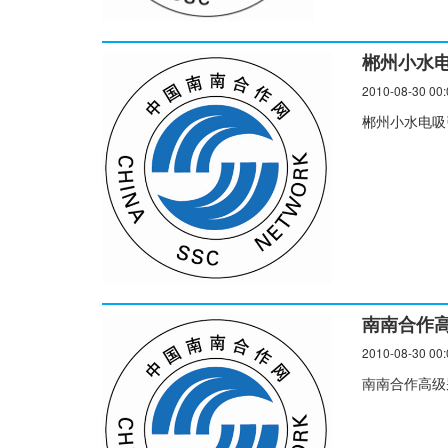
郴州小水
2010-08-30 00:
郴州小水电吸
南南合作
2010-08-30 00:
南南合作高级