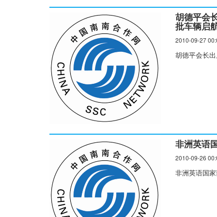
胡德平会
批车辆启
2010-09-27 00:
胡德平会长出
非洲英语
2010-09-26 00:
非洲英语国家