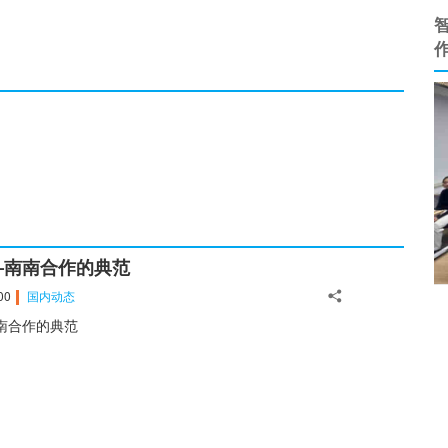
—南南合作的典范
00
国内动态
南合作的典范