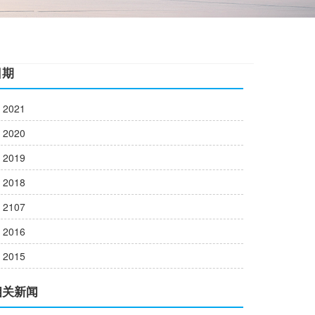
日期
2021
2020
2019
2018
2107
2016
2015
相关新闻