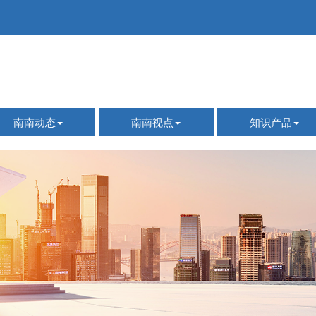
南南动态
南南视点
知识产品