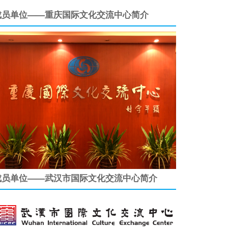
成员单位——重庆国际文化交流中心简介
成员单位——武汉市国际文化交流中心简介