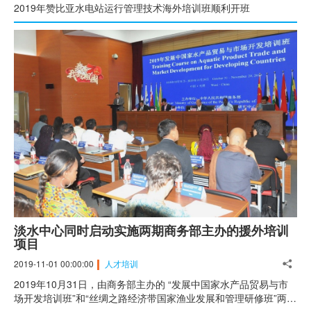
2019年赞比亚水电站运行管理技术海外培训班顺利开班
淡水中心同时启动实施两期商务部主办的援外培训
项目
2019-11-01 00:00:00
人才培训
2019年10月31日，由商务部主办的 “发展中国家水产品贸易与市
场开发培训班”和“丝绸之路经济带国家渔业发展和管理研修班”两期