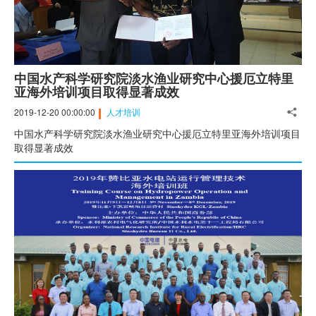
中国水产科学研究院淡水渔业研究中心援厄立特里
亚海外培训项目取得显著成效
2019-12-20 00:00:00
人才培训
中国水产科学研究院淡水渔业研究中心援厄立特里亚海外培训项目
取得显著成效