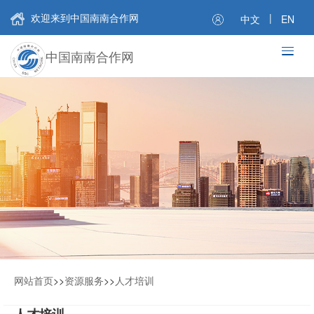
欢迎来到中国南南合作网
|
中文
EN
中国南南合作网
网站首页
>>
资源服务
>>
人才培训