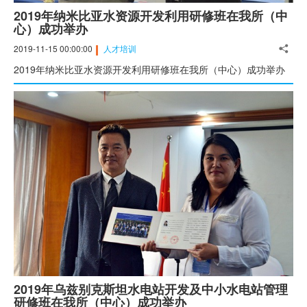
2019年纳米比亚水资源开发利用研修班在我所（中
心）成功举办
2019-11-15 00:00:00
人才培训
2019年纳米比亚水资源开发利用研修班在我所（中心）成功举办
2019年乌兹别克斯坦水电站开发及中小水电站管理
研修班在我所（中心）成功举办