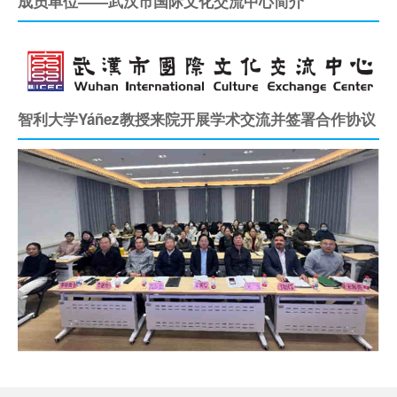
成员单位——武汉市国际文化交流中心简介
智利大学Yáñez教授来院开展学术交流并签署合作协议