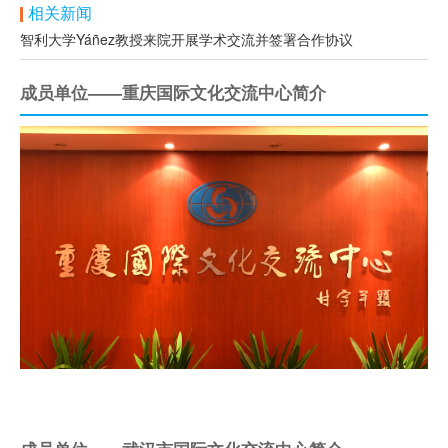
相关新闻
智利大学Yáñez教授来院开展学术交流并签署合作协议
成员单位——重庆国际文化交流中心简介