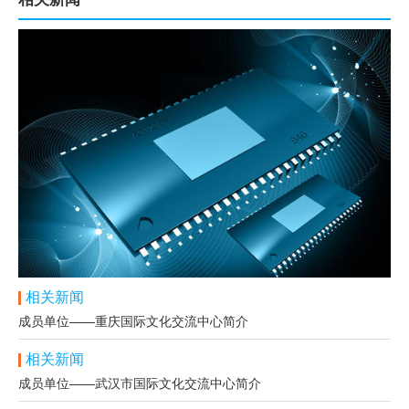
相关新闻
成员单位——重庆国际文化交流中心简介
相关新闻
成员单位——武汉市国际文化交流中心简介