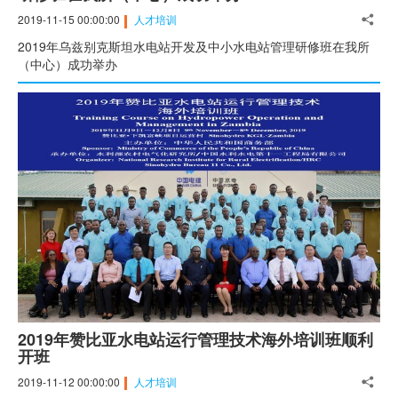
2019-11-15 00:00:00
人才培训
2019年乌兹别克斯坦水电站开发及中小水电站管理研修班在我所
（中心）成功举办
2019年赞比亚水电站运行管理技术海外培训班顺利
开班
2019-11-12 00:00:00
人才培训