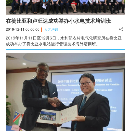
在赞比亚和卢旺达成功举办小水电技术培训班
2019-12-11 00:00:00
人才培训
2019年11月11日至12月6日，水利部农村电气化研究所在赞比亚
成功举办了赞比亚水电站运行管理技术海外培训班。