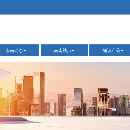
南南动态
南南视点
知识产品