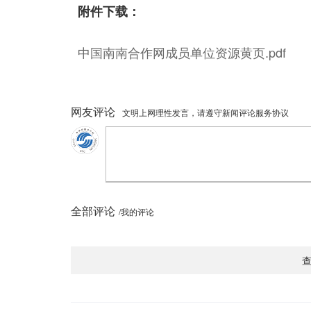
附件下载：
中国南南合作网成员单位资源黄页.pdf
网友评论
文明上网理性发言，请遵守新闻评论服务协议
全部评论
/我的评论