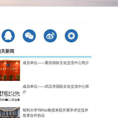
相关新闻
成员单位——重庆国际文化交流中心简介
成员单位——武汉市国际文化交流中心简
介
智利大学Yáñez教授来院开展学术交流并
签署合作协议