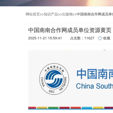
网站首页
>>
知识产品
>>
出版物
>>
中国南南合作网成员单
中国南南合作网成员单位资源黄页
2025-11-21 15:59:41
点击数：11627
收藏