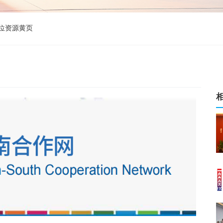
位资源黄页