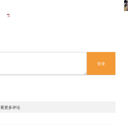
登录
查看更多评论