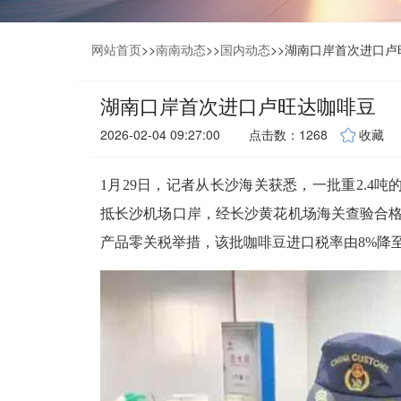
网站首页
>>
南南动态
>>
国内动态
>>
湖南口岸首次进口卢
湖南口岸首次进口卢旺达咖啡豆
2026-02-04 09:27:00
点击数：1268
收藏
1月29日，记者从长沙海关获悉，一批重2.4
抵长沙机场口岸，经长沙黄花机场海关查验合格后
产品零关税举措，该批咖啡豆进口税率由8%降至