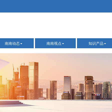
南南动态
南南视点
知识产品