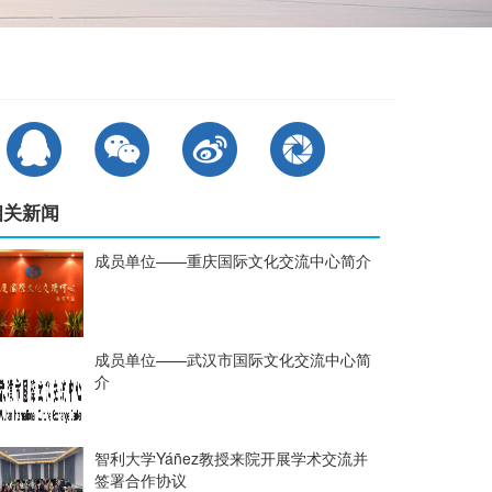
相关新闻
成员单位——重庆国际文化交流中心简介
成员单位——武汉市国际文化交流中心简
介
智利大学Yáñez教授来院开展学术交流并
签署合作协议