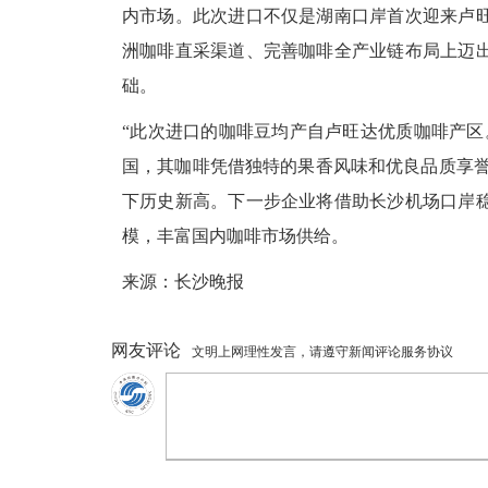
内市场。此次进口不仅是湖南口岸首次迎来卢
洲咖啡直采渠道、完善咖啡全产业链布局上迈
础。
“此次进口的咖啡豆均产自卢旺达优质咖啡产区
国，其咖啡凭借独特的果香风味和优良品质享誉国
下历史新高。下一步企业将借助长沙机场口岸
模，丰富国内咖啡市场供给。
来源：长沙晚报
网友评论
文明上网理性发言，请遵守新闻评论服务协议