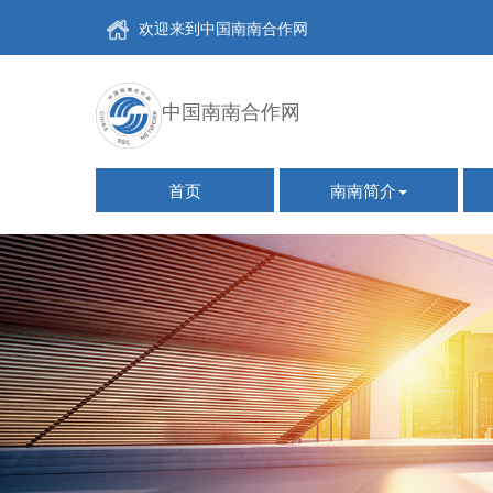
欢迎来到中国南南合作网
中国南南合作网
首页
南南简介