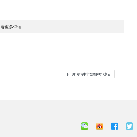
查看更多评论
下一页
: 续写中非友好的时代新篇