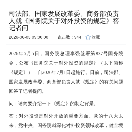
司法部、国家发展改革委、商务部负责
人就《国务院关于对外投资的规定》答
记者问
2026-06-03 09:00:00
点击数：944
收藏
2026年5月5日，国务院总理李强签署第837号国务院
令，公布《国务院关于对外投资的规定》（以下简称
《规定》），自2026年7月1日起施行。日前，司法部、
国家发展改革委、商务部负责人就《规定》的有关问题
回答了记者提问。
问：请简要介绍一下《规定》的制定背景。
答：对外投资是对外开放的重要方面。党的十八大以
来，党中央、国务院就深化对外投资领域改革，健全境