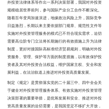
外投资法律体系等作出一系列决策部署，我国对外投资
规模稳居世界前列，参与国际产业分工合作不断深化。
随着百年变局加速演进，地缘政治风险上升，国际竞争
日益激烈，长期以来主要依据部门规章、规范性文件等
实施对外投资管理服务的模式已不符合现实需求，迫切
需要高位阶专门立法将长期施行的有效措施上升为法律
制度，更好对接国际高标准经济贸易规则，明确对外投
资服务、管理、保护等方面的制度措施，以有效保护投
资者及其对外投资合法权益，维护国家主权、安全和发
展利益，在法治轨道上推进对外投资高质量发展。
制定《规定》是贯彻落实党的二十届三中、四中全会关
于健全对外投资管理服务体系、有效实施对外投资管理
决策部署的重要举措，是统筹发展和安全、推进对外投
资高质量发展的迫切需要，是我国坚定不移扩大开放，