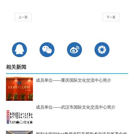
上一页
下一页
相关新闻
成员单位——重庆国际文化交流中心简介
成员单位——武汉市国际文化交流中心简介
智利大学Yáñez教授来院开展学术交流并签署合作