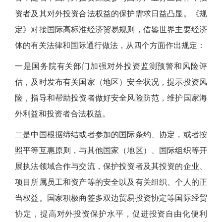
资者及其对外投资合法权益的保护需求日益凸显。《规
定》对接国际高标准经济贸易规则，借鉴世界主要经济
体的有关法律和国际通行做法，从四个方面作出规定：
一是国务院有关部门加强对外投资监测预警和风险评
估，及时发布有关国家（地区）安全状况，提示投资风
险，指导和帮助投资者做好安全风险防范，维护国家海
外利益和投资者合法权益。
二是中国根据缔结或者参加的国际条约、协定，或者按
照平等互惠原则，与其他国家（地区）、国际组织等开
展执法领域合作与交流，保护投资者及其投资的企业、
项目所属员工和资产等的安全以及有关组织、个人的正
当权益。国家积极商签多双边贸易投资协定等国际经贸
协定，提高对外投资保护水平，促进投资自由化便利