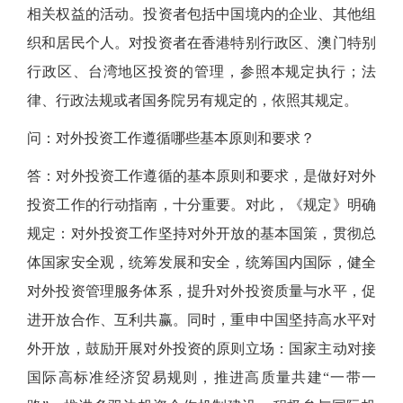
相关权益的活动。投资者包括中国境内的企业、其他组
织和居民个人。对投资者在香港特别行政区、澳门特别
行政区、台湾地区投资的管理，参照本规定执行；法
律、行政法规或者国务院另有规定的，依照其规定。
问：对外投资工作遵循哪些基本原则和要求？
答：对外投资工作遵循的基本原则和要求，是做好对外
投资工作的行动指南，十分重要。对此，《规定》明确
规定：对外投资工作坚持对外开放的基本国策，贯彻总
体国家安全观，统筹发展和安全，统筹国内国际，健全
对外投资管理服务体系，提升对外投资质量与水平，促
进开放合作、互利共赢。同时，重申中国坚持高水平对
外开放，鼓励开展对外投资的原则立场：国家主动对接
国际高标准经济贸易规则，推进高质量共建
“一带一