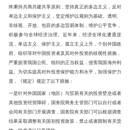
终秉持共商共建共享原则，坚持真正的多边主义，反对
单边主义和保护主义，坚定维护以规则为基础、透明、
非歧视、开放、包容的多边贸易体制，维护公平竞争，
积极参与全球经济治理。近年来，经济全球化遭遇逆
流，单边主义、保护主义、孤立主义上升，个别外国政
府、组织等对中国投资者及其对外投资的歧视性措施，
严重损害我国公民、组织的正当权益，侵害我国海外利
益。为切实提高对外投资保护能力和水平，加强保护力
度，《规定》规定了以下措施：
一是针对外国国家（地区）与贸易有关的投资壁垒或者
其他投资经营障碍，国务院商务主管部门可以自行或者
会同有关部门开展调查，国务院有关部门可以根据调查
结果采取调整有关国别投资政策，禁止或者限制有关货