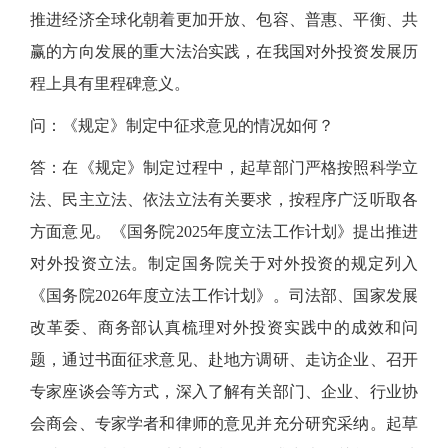
推进经济全球化朝着更加开放、包容、普惠、平衡、共
赢的方向发展的重大法治实践，在我国对外投资发展历
程上具有里程碑意义。
问：《规定》制定中征求意见的情况如何？
答：在《规定》制定过程中，起草部门严格按照科学立
法、民主立法、依法立法有关要求，按程序广泛听取各
方面意见。《国务院
2025年度立法工作计划》提出推进
对外投资立法。制定国务院关于对外投资的规定列入
《国务院2026年度立法工作计划》。司法部、国家发展
改革委、商务部认真梳理对外投资实践中的成效和问
题，通过书面征求意见、赴地方调研、走访企业、召开
专家座谈会等方式，深入了解有关部门、企业、行业协
会商会、专家学者和律师的意见并充分研究采纳。起草