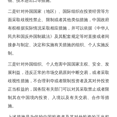
物、技术进出口等措施。
二是针对外国国家（地区）、国际组织在投资经营等方
面采取歧视性禁止、限制或者其他类似措施，中国政府
有权根据实际情况采取相应措施，并可以依据《中华人
民共和国反外国制裁法》及其配套规定等对直接或者间
接参与制定、决定和实施有关措施的组织、个人实施反
制。
三是针对外国组织、个人危害中国国家主权、安全、发
展利益，违反正常的市场交易原则中断交易，或者采取
歧视性措施，不合理剥夺或者限制投资者及其对外投资
正当权益的，国务院有关部门可以对其采取禁止或者限
制其在中国境内投资、入境以及有关交易、合作等措
施。
上述措施是为保护中国投资者及其对外投资的正当权