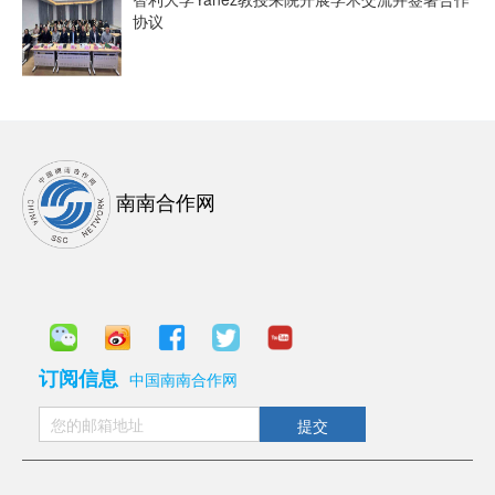
协议
南南合作网
订阅信息
中国南南合作网
提交