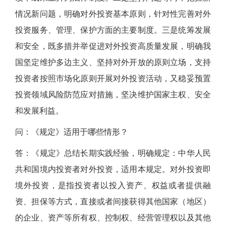
情况新问题，明确对外投资基本原则，针对性完善对外
投资服务、管理、保护方面的主要制度。三是统筹发展
和安全，既多措并举促进对外投资高质量发展，明确我
国坚定维护多边主义、坚持对外开放的原则立场，支持
投资者按照市场化原则开展对外投资活动，又稳妥预置
投资领域风险防范应对措施，坚决维护国家主权、安全
和发展利益。
问：《规定》适用于哪些情形？
答：《规定》总结长期实践经验，明确规定：中华人民
共和国境内投资者对外投资，适用本规定。对外投资即
境外投资，是指投资者以投入资产、权益或者提供融
资、担保等方式，直接或者间接获得其他国家（地区）
的企业、资产等所有权、控制权、经营管理权以及其他