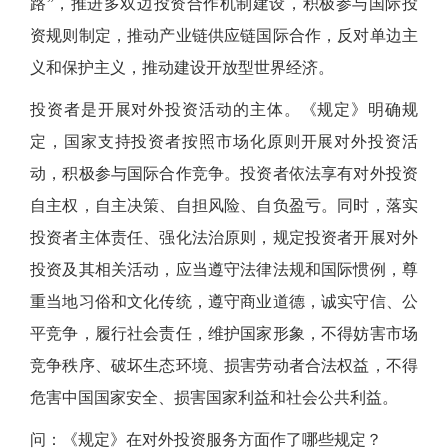
路”，推进多双边投资合作机制建设，积极参与国际投
资规则制定，推动产业链供应链国际合作，反对单边主
义和保护主义，推动建设开放型世界经济。
投资者是开展对外投资活动的主体。《规定》明确规
定，国家支持投资者按照市场化原则开展对外投资活
动，积极参与国际合作竞争。投资者依法享有对外投资
自主权，自主决策、自担风险、自负盈亏。同时，落实
投资者主体责任、强化法治原则，规定投资者开展对外
投资及其相关活动，应当遵守法律法规和国际惯例，尊
重当地习俗和文化传统，遵守商业道德，诚实守信、公
平竞争，履行社会责任，维护国家形象，不得妨害市场
竞争秩序、破坏生态环境、损害劳动者合法权益，不得
危害中国国家安全、损害国家利益和社会公共利益。
问：《规定》在对外投资服务方面作了哪些规定？