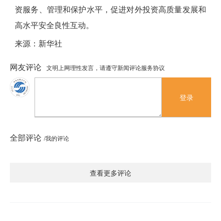
资服务、管理和保护水平，促进对外投资高质量发展和
高水平安全良性互动。
来源：新华社
网友评论
文明上网理性发言，请遵守新闻评论服务协议
登录
全部评论
/我的评论
查看更多评论