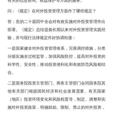
有关的信息咨询、权益保护等方面的服务。
问：《规定》在对外投资管理方面作了哪些规定？
答：党的二十届四中全会对有效实施对外投资管理作出
部署。《规定》总结提炼长期以来对外投资管理实践经
验，并与现行法律规定作好协调衔接：
一是国家健全对外投资管理体系，完善调控措施，分类
分级实施全过程监管，加强风险防控，提高对外投资的
科学性、安全性，推动投资便利化和有效防范风险相结
合。
二是国务院投资主管部门、商务主管部门会同国务院其
他有关部门根据国民经济和社会发展需要、有关国家
（地区）投资环境变化和风险程度等，制定、调整和实
施对外投资政策，明确鼓励、限制、禁止的对外投资，