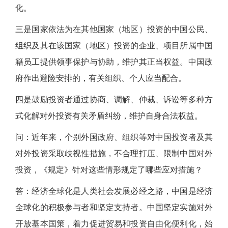
化。
三是国家依法为在其他国家（地区）投资的中国公民、
组织及其在该国家（地区）投资的企业、项目所属中国
籍员工提供领事保护与协助，维护其正当权益。中国政
府作出避险安排的，有关组织、个人应当配合。
四是鼓励投资者通过协商、调解、仲裁、诉讼等多种方
式化解对外投资有关矛盾纠纷，维护自身合法权益。
问：近年来，个别外国政府、组织等对中国投资者及其
对外投资采取歧视性措施，不合理打压、限制中国对外
投资，《规定》针对这些情形规定了哪些应对措施？
答：经济全球化是人类社会发展必经之路，中国是经济
全球化的积极参与者和坚定支持者。中国坚定实施对外
开放基本国策，着力促进贸易和投资自由化便利化，始