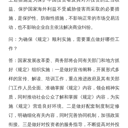
益、保护国家海外利益不受威胁侵害而采取的必要措
施，是保护性、防御性措施，不影响正常的市场交易活
动，也不影响企业自主依法解决商业纠纷。
问：为确保《规定》顺利实施，需要重点做好哪些工
作？
答：国家发展改革委、商务部将会同有关部门和地方抓
好《规定》组织实施：一是做好宣传阐释，开展形式多
样的宣传、解读、培训工作，重点推进政府及其有关部
门工作人员全面、准确掌握《规定》内容，领会精神实
质，同时推动社会公众了解和掌握《规定》内容，为实
施《规定》营造良好环境。二是做好配套制度制定修
订，明确细化有关内容，同时完善协同机制，加强政策
衔接。三是做好对投资者的服务指导，不断提高对外投