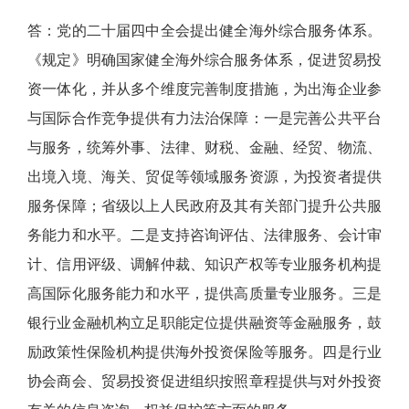
答：党的二十届四中全会提出健全海外综合服务体系。
《规定》明确国家健全海外综合服务体系，促进贸易投
资一体化，并从多个维度完善制度措施，为出海企业参
与国际合作竞争提供有力法治保障：一是完善公共平台
与服务，统筹外事、法律、财税、金融、经贸、物流、
出境入境、海关、贸促等领域服务资源，为投资者提供
服务保障；省级以上人民政府及其有关部门提升公共服
务能力和水平。二是支持咨询评估、法律服务、会计审
计、信用评级、调解仲裁、知识产权等专业服务机构提
高国际化服务能力和水平，提供高质量专业服务。三是
银行业金融机构立足职能定位提供融资等金融服务，鼓
励政策性保险机构提供海外投资保险等服务。四是行业
协会商会、贸易投资促进组织按照章程提供与对外投资