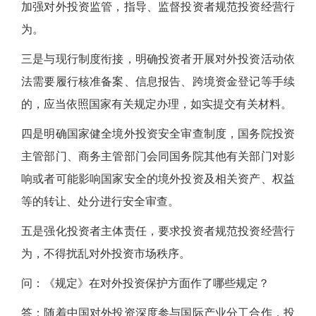
加强对外投资监管，指导、监督投资者规范投资经营行
为。
三是与现行制度衔接，明确投资者开展对外投资活动依
法需要履行核准备案、信息报告、跨境资金登记等手续
的，应当依照国家有关规定办理，如实提交有关材料。
四是明确国家健全境外投资安全审查制度，国务院投资
主管部门、商务主管部门会同国务院其他有关部门对影
响或者可能影响国家安全的境外投资及相关资产、权益
等的转让、处分进行安全审查。
五是强化投资者主体责任，要求投资者规范投资经营行
为，不得扰乱对外投资市场秩序。
问：《规定》在对外投资保护方面作了哪些规定？
答：随着中国对外投资深度参与国际产业分工合作，投