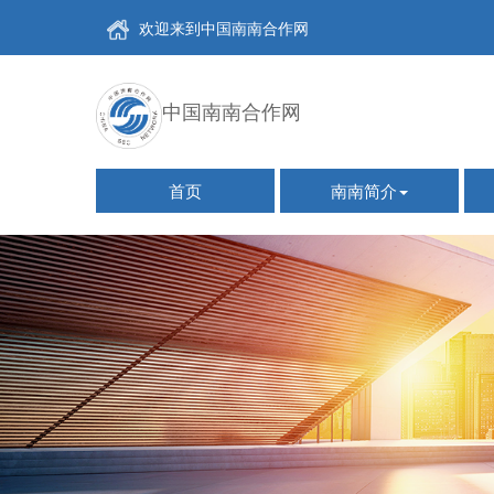
欢迎来到中国南南合作网
中国南南合作网
首页
南南简介