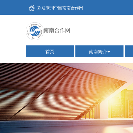
欢迎来到中国南南合作网
南南合作网
首页
南南简介