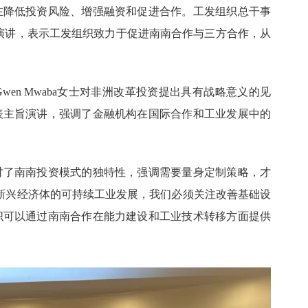
在降低投资风险、增强融资和促进合作。工发组织总干事
演讲，表示工发组织致力于促进南南合作与三方合作，从
Gwen Mwaba女士对非洲改革投资提出具有战略意义的见
表主旨演讲，强调了金融机构在国际合作和工业发展中的
讨了南南投资模式的独特性，强调需要量身定制策略，才
新兴经济体的可持续工业发展，我们必须关注改善基础设
织可以通过南南合作在能力建设和工业技术转移方面提供