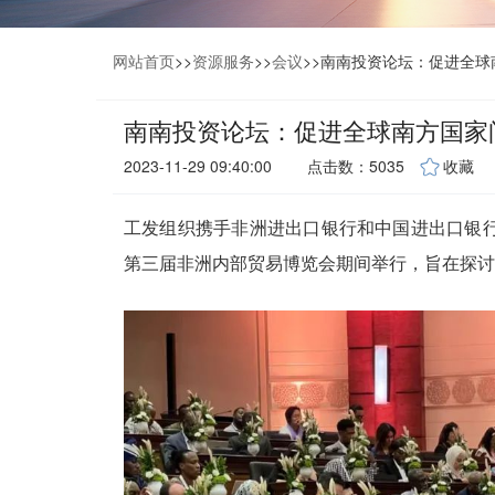
网站首页
>>
资源服务
>>
会议
>>
南南投资论坛：促进全球
南南投资论坛：促进全球南方国家
2023-11-29 09:40:00
点击数：5035
收藏
工发组织携手非洲进出口银行和中国进出口银
第三届非洲内部贸易博览会期间举行，旨在探讨