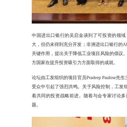
中国进出口银行的吴启金谈到了可投资的领域
大，但仍未得到充分开发；非洲进出口银行的
A
关键作用，提出关于降低工业项目风险的倡议。非洲大陆
方国家在提升投资吸引力方面取得的成就。
论坛由工发组织的项目官员
Pradeep Pau
受众中引起了强烈共鸣。关于风险控制，工发
着共同的投资战略前进。随着与会专家讨论多
题。