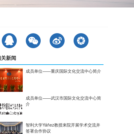
相关新闻
成员单位——重庆国际文化交流中心简介
成员单位——武汉市国际文化交流中心简
介
智利大学Yáñez教授来院开展学术交流并
签署合作协议