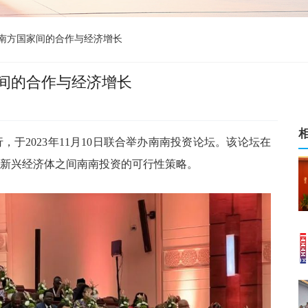
南方国家间的合作与经济增长
间的合作与经济增长
行，于
2023年11月10日联合举办南南投资论坛。该论坛在
新兴经济体之间南南投资的可行性策略。