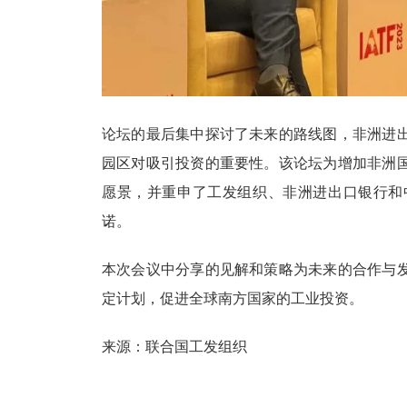
论坛的最后集中探讨了未来的路线图，非洲进
园区对吸引投资的重要性。该论坛为增加非洲
愿景，并重申了工发组织、非洲进出口银行和
诺。
本次会议中分享的见解和策略为未来的合作与
定计划，促进全球南方国家的工业投资。
来源：联合国工发组织