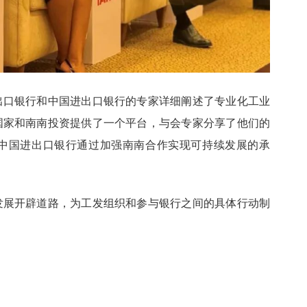
出口银行和中国进出口银行的专家详细阐述了专业化工业
国家和南南投资提供了一个平台，与会专家分享了他们的
中国进出口银行通过加强南南合作实现可持续发展的承
发展开辟道路，为工发组织和参与银行之间的具体行动制