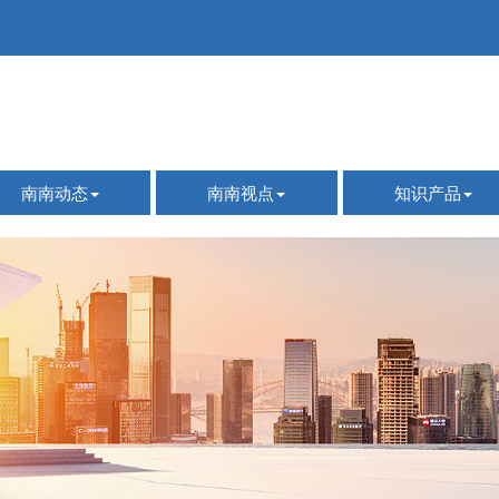
南南动态
南南视点
知识产品