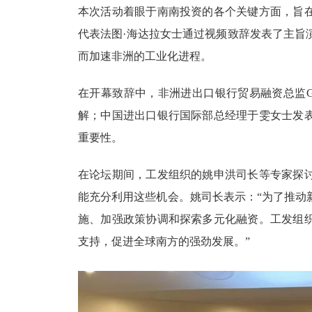
本次活动着眼于南南投资的各个关键方面，旨
代表法图
·海达拉女士通过视频致辞发表了主旨
而加速非洲的工业化进程。
在开幕致辞中，非洲进出口银行贸易融资总监
解；中国进出口银行国际部总经理于雯女士发
重要性。
在论坛期间，工发组织的姚申洪司长等专家探
能充分利用这些机会。姚司长表示：
“为了推动
施、加强政策协调和探索多元化融资。工发组
支持，促进全球南方的强劲发展。”