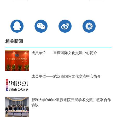
相关新闻
成员单位——重庆国际文化交流中心简介
成员单位——武汉市国际文化交流中心简介
智利大学Yáñez教授来院开展学术交流并签署合作
协议