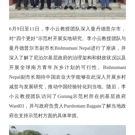
6月9日至11日，李小云教授团队深入曼丹德普尔市，
对“四个更好”示范村开展实地研究。李小云教授团队与
曼丹德普尔市副市长Bishnumani Nepal进行了座谈，并
深入了解了尼泊尔基层政府的治理架构和财政状况以及
开展全球南方青年兴乡计划的可行性。Bishnumani
Nepal副市长期待中国农业大学能够在此深入开展乡村
减贫与发展研究，推动中国经验转化到当地。随后，李
小云教授团队访问了Gurung示范村所在的基层政府
Ward03，并与政府负责人Purshottam Bajgain了解当地政
府在支持示范村方面的具体举措。