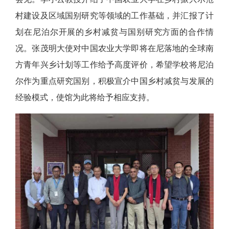
村建设及区域国别研究等领域的工作基础，并汇报了计
划在尼泊尔开展的乡村减贫与国别研究方面的合作情
况。张茂明大使对中国农业大学即将在尼落地的全球南
方青年兴乡计划等工作给予高度评价，希望学校将尼泊
尔作为重点研究国别，积极宣介中国乡村减贫与发展的
经验模式，使馆为此将给予相应支持。