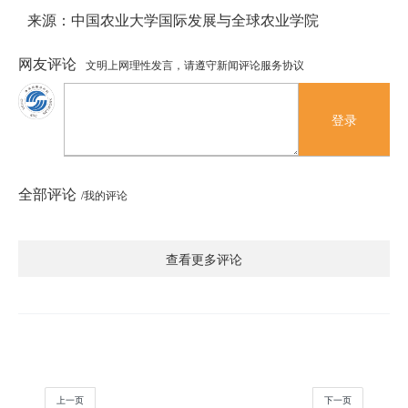
来源：中国农业大学国际发展与全球农业学院
网友评论
文明上网理性发言，请遵守新闻评论服务协议
登录
全部评论
/我的评论
查看更多评论
上一页
下一页