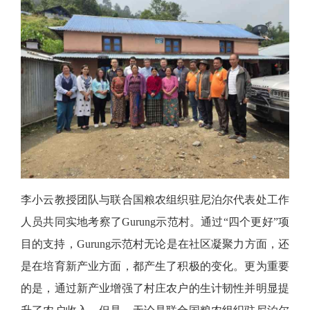
李小云教授团队与联合国粮农组织驻尼泊尔代表处工作
人员共同实地考察了
Gurung示范村。通过“四个更好”项
目的支持，Gurung示范村无论是在社区凝聚力方面，还
是在培育新产业方面，都产生了积极的变化。更为重要
的是，通过新产业增强了村庄农户的生计韧性并明显提