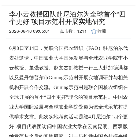
李小云教授团队赴尼泊尔为全球首个“四
个更好”项目示范村开展实地研究
2026-06-18 09:05:01
点击数：1211
收藏
6月8日至14日，受联合国粮农组织（FAO）驻尼泊尔代
表处邀请，中国农业大学国际发展与全球农业学院李小
云教授、董强教授、赵文杰副教授一行三人赴加德满都
以及曼丹德普尔市Gurung示范村开展实地调研并与相关
机构开展合作交流。Gurung示范村是联合国粮农组织在
全球开展的首个“四个更好”理念的项目示范村。中国农
业大学国际发展与全球农业学院受邀为该全球示范村提
供学术支撑。此次实地考察活动是继4月尼泊尔“四个更
好”项目代表团访问中国农业大学在云南昆明、西双版
纳示范村之后的实地研究，进一步推动中国乡村振兴经