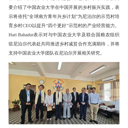
要介绍了中国农业大学在中国开展的乡村振兴实践，表
示将依托“全球南方青年兴乡计划”为尼泊尔的示范村培
育乡村CEO以提升“四个更好”示范村的产业经营能力。
Hari Bahadur表示对与中国农业大学及联合国粮农组织
驻尼泊尔代表处共同推进乡村减贫合作充满期待，并将
支持中国农业大学团队在尼泊尔开展相关研究。