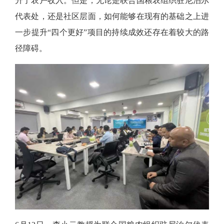
升了农户收入。但是，无论是联合国粮农组织驻尼泊尔
代表处，还是社区层面，如何能够在现有的基础之上进
一步提升“四个更好”项目的持续成效还存在着较大的路
径障碍。