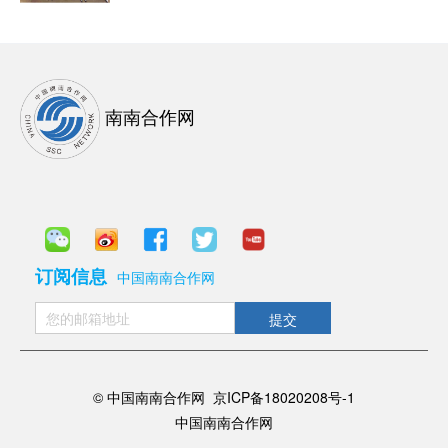
南南合作网
订阅信息
中国南南合作网
提交
© 中国南南合作网
京ICP备18020208号-1
中国南南合作网