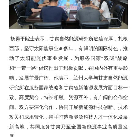
杨勇平院士表示，甘肃自然能源研究所底蕴深厚，扎根
西部，坚守太阳能事业40多年，有鲜明的国际特色，推
动了太阳能光伏事业发展，为服务国家“双碳”战略
和“一带一路”倡议作出了积极贡献，在国内外有重要影
响，发展前景广阔。他表示，兰州大学与甘肃自然能源
研究所在服务国家战略和甘肃省新能源发展方面目标一
致、高度契合，特长相融、资源互补，有广阔的合作空
间。双方要深化合作，协同开展新能源科技创新、技术
攻关和成果转化，携手打造新能源科技人才一体化发展
新高地，共同服务甘肃乃至全国新能源事业高质量发
展。