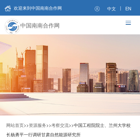
欢迎来到中国南南合作网
|
中文
EN
中国南南合作网
网站首页
>>
资源服务
>>
考察交流
>>
中国工程院院士、兰州大学校
长杨勇平一行调研甘肃自然能源研究所