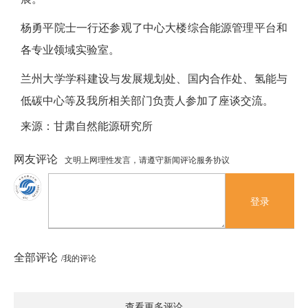
杨勇平院士一行还参观了中心大楼综合能源管理平台和
各专业领域实验室。
兰州大学学科建设与发展规划处、国内合作处、氢能与
低碳中心等及我所相关部门负责人参加了座谈交流。
来源：甘肃自然能源研究所
网友评论
文明上网理性发言，请遵守新闻评论服务协议
登录
全部评论
/我的评论
查看更多评论