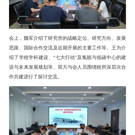
会上，魏军介绍了研究所的战略定位、研究方向、发展
思路、国际合作交流及近期开展的主要工作等。王为介
绍了学校学科建设、
“七大行动”及氢能与低碳中心的建
设与未来发展规划等。双方与会人员围绕校所深层次合
作共建进行了探讨交流。