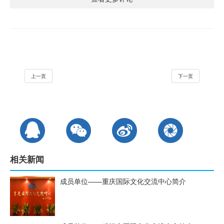
上一页
下一页
相关新闻
成员单位——重庆国际文化交流中心简介