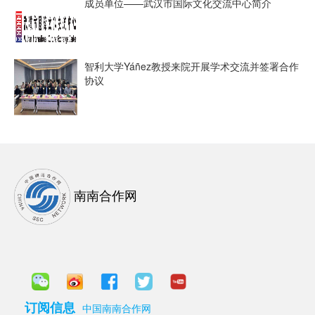
成员单位——武汉市国际文化交流中心简介
智利大学Yáñez教授来院开展学术交流并签署合作
协议
南南合作网
订阅信息
中国南南合作网