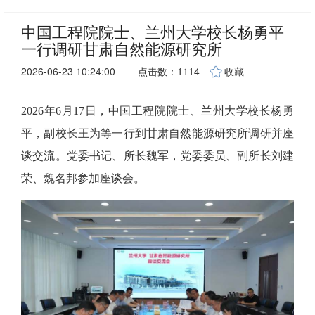
中国工程院院士、兰州大学校长杨勇平
一行调研甘肃自然能源研究所
2026-06-23 10:24:00
点击数：1114
收藏
2026年6月17日，中国工程院院士、兰州大学校长杨勇
平，副校长王为等一行到甘肃自然能源研究所调研并座
谈交流。党委书记、所长魏军，党委委员、副所长刘建
荣、魏名邦参加座谈会。