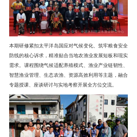
本期研修紧扣太平洋岛国应对气候变化、筑牢粮食安全
防线的核心诉求，精准贴合当地农渔业发展短板和现实
需求。课程围绕气候适配养殖模式、渔业产业链韧性、
智慧渔业管理、生态农渔、资源高效利用等主题，融合
专题授课、座谈研讨与实地考察开展全方位交流。