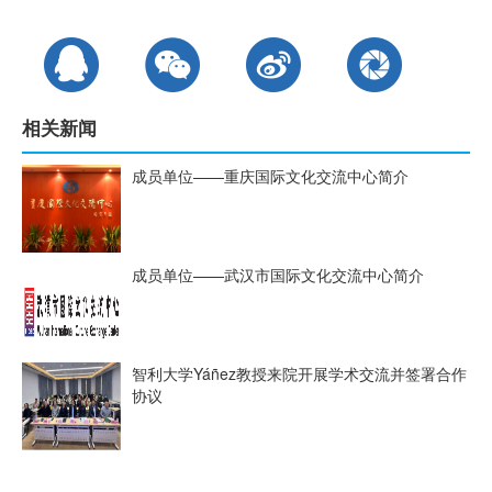
相关新闻
成员单位——重庆国际文化交流中心简介
成员单位——武汉市国际文化交流中心简介
智利大学Yáñez教授来院开展学术交流并签署合作
协议