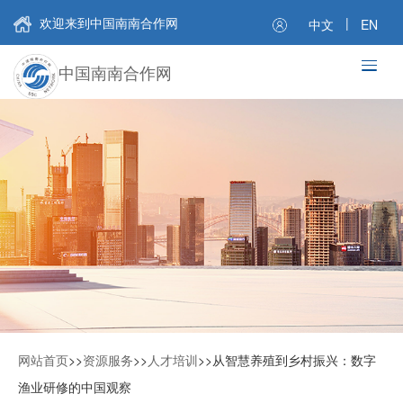
欢迎来到中国南南合作网
|
中文
EN
中国南南合作网
网站首页
>>
资源服务
>>
人才培训
>>
从智慧养殖到乡村振兴：数字
渔业研修的中国观察