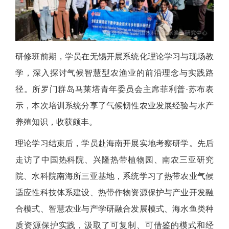
研修班前期，学员在无锡开展系统化理论学习与现场教
学，深入探讨气候智慧型农渔业的前沿理念与实践路
径。所罗门群岛马莱塔青年委员会主席菲利普
·苏布表
示，本次培训系统分享了气候韧性农业发展经验与水产
养殖知识，收获颇丰。
理论学习结束后，学员赴海南开展实地考察研学。先后
走访了中国热科院、兴隆热带植物园、南农三亚研究
院、水科院南海所三亚基地，系统学习了热带农业气候
适应性科技体系建设、热带作物资源保护与产业开发融
合模式、智慧农业与产学研融合发展模式、海水鱼类种
质资源保护实践，汲取了可复制、可借鉴的模式和经