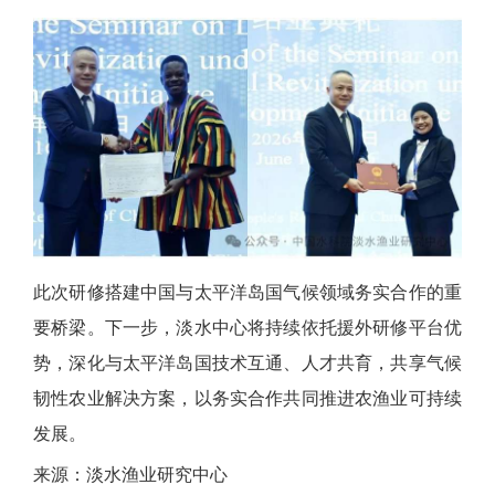
此次研修搭建中国与太平洋岛国气候领域务实合作的重
要桥梁。下一步，淡水中心将持续依托援外研修平台优
势，深化与太平洋岛国技术互通、人才共育，共享气候
韧性农业解决方案，以务实合作共同推进农渔业可持续
发展。
来源：淡水渔业研究中心