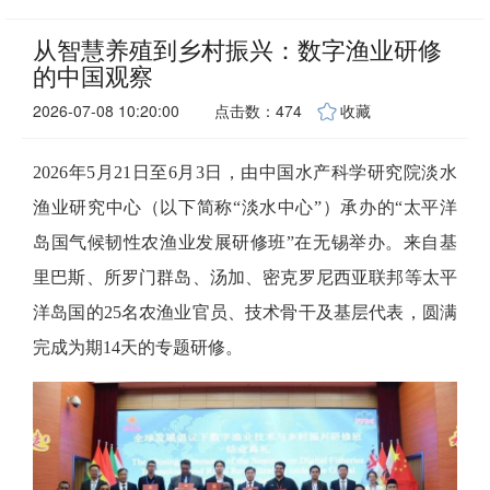
从智慧养殖到乡村振兴：数字渔业研修
的中国观察
2026-07-08 10:20:00
点击数：474
收藏
2026年5月21日至6月3日，由中国水产科学研究院淡水
渔业研究中心（以下简称“淡水中心”）承办的“太平洋
岛国气候韧性农渔业发展研修班”在无锡举办。来自基
里巴斯、所罗门群岛、汤加、密克罗尼西亚联邦等太平
洋岛国的25名农渔业官员、技术骨干及基层代表，圆满
完成为期14天的专题研修。