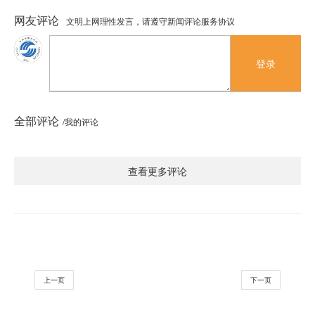
网友评论
文明上网理性发言，请遵守新闻评论服务协议
登录
全部评论
/我的评论
查看更多评论
上一页
下一页