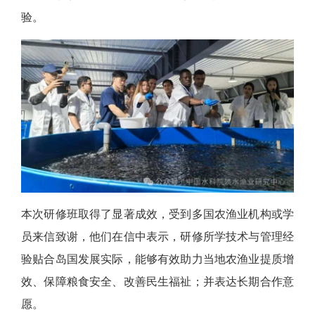
验。
本次研修班取得了显著成效，受到多国农渔业机构或学
员来信致谢，他们在信中表示，研修所学技术与管理经
验贴合岛国发展实际，能够有效助力当地农渔业提质增
效、保障粮食安全、改善民生福祉；并表达长期合作意
愿。