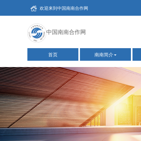
欢迎来到中国南南合作网
中国南南合作网
首页
南南简介