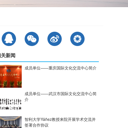
相关新闻
成员单位——重庆国际文化交流中心简介
成员单位——武汉市国际文化交流中心简
介
智利大学Yáñez教授来院开展学术交流并
签署合作协议