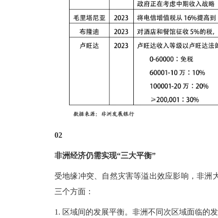
02
非洲经济仍需实现
“三大平衡”
受地缘冲突、自然灾害等溢出效应影响，非洲
三个方面：
1. 区域间的发展平衡。非洲不同次区域面临的