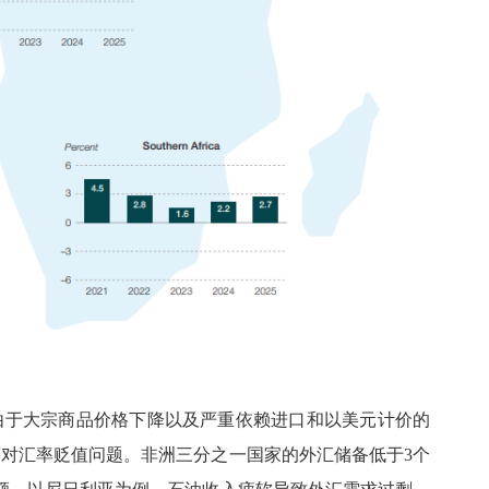
年，由于大宗商品价格下降以及严重依赖进口和以美元计价的
对汇率贬值问题。非洲三分之一国家的外汇储备低于3个