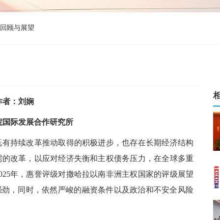
势回顾与展望
作者：刘娴
院国际发展合作研究所
，既有持续改革推动取得的积极进步，也存在长期经济结构
需的改革，以应对经济失衡和主权债务压力，在全球多重
025年，惠誉评级对撒哈拉以南非洲主权国家的评级展望
强劲，同时，依然严峻的融资条件以及政治和不安全风险