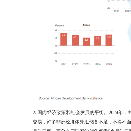
2. 国内经济政策和社会发展的平衡。2024
交易，许多非洲经济体外汇储备不足，不得不面