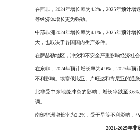
在西非，
2024年增长率为4.2%，2025年
等经济体增长更为强劲。
中部非洲
2024年增长率为4.1%，2025年
大，也取决于各国国内生产条件。
在萨赫勒地区，冲突和不安全严重影响经济社会
在东非，
2024年预计增长率为4.9%，202
不利影响。埃塞俄比亚、卢旺达和肯尼亚的通胀
北非受中东地缘冲突的影响，增长率跌至
3.
调。
南部非洲增长率为
2.2%，受干旱等不利影响
2021-202