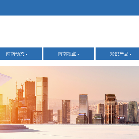
南南动态
南南视点
知识产品