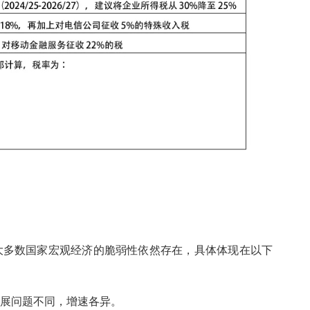
大多数国家宏观经济的脆弱性依然存在，具体体现在以下
发展问题不同，增速各异。