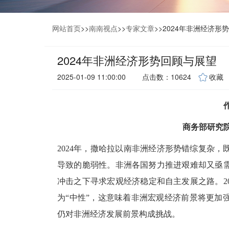
网站首页
>>
南南视点
>>
专家文章
>>
2024年非洲经济形
2024年非洲经济形势回顾与展望
2025-01-09 11:00:00
点击数：10624
收藏
商务部研究
2024年，撒哈拉以南非洲经济形势错综复杂
导致的脆弱性。非洲各国努力推进艰难却又亟
冲击之下寻求宏观经济稳定和自主发展之路。2
为“中性”，这意味着非洲宏观经济前景将更加
仍对非洲经济发展前景构成挑战。