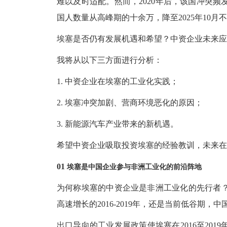
难以及时适配。然而，2020年后，该国冲突
国人数量从高峰期的十余万，降至2025年10月
埃塞是否仍有发展机遇和希望？中资企业未来应
我将从以下三方面进行分析：
1. 中资企业在埃塞的工业化实践；
2. 埃塞冲突加剧、营商环境恶化的原因；
3. 新能源汽车产业带来的新机遇。
希望中资企业吸取投资埃塞的经验教训，未来在
01
埃塞是中国企业参与非洲工业化的前沿阵地
为何称埃塞的中资企业是非洲工业化的先行者
高速增长的
2016-2019年，还是当前低谷期
出口导向的工业发展政策使埃塞在
2016至2