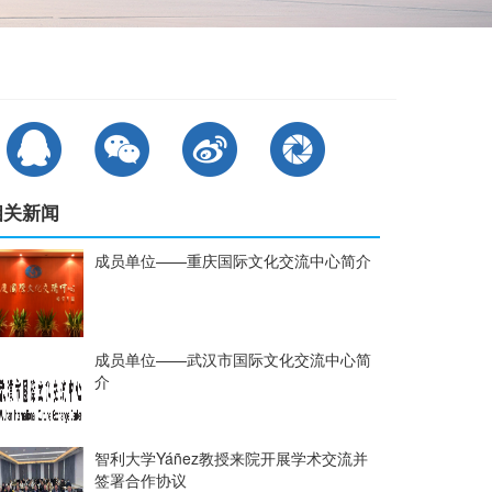
相关新闻
成员单位——重庆国际文化交流中心简介
成员单位——武汉市国际文化交流中心简
介
智利大学Yáñez教授来院开展学术交流并
签署合作协议