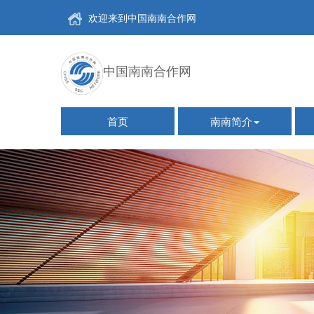
欢迎来到中国南南合作网
中国南南合作网
首页
南南简介