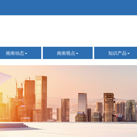
南南动态
南南视点
知识产品