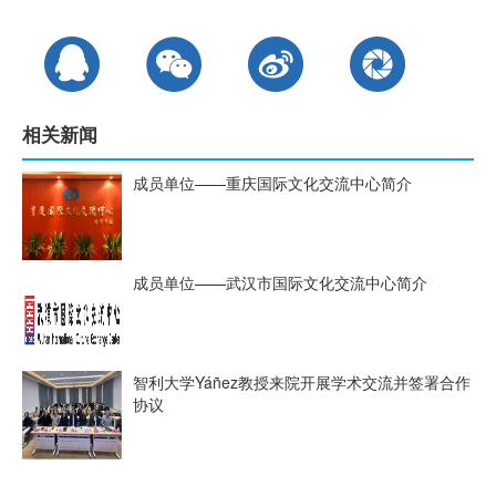
相关新闻
成员单位——重庆国际文化交流中心简介
成员单位——武汉市国际文化交流中心简介
智利大学Yáñez教授来院开展学术交流并签署合作
协议