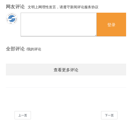
网友评论
文明上网理性发言，请遵守新闻评论服务协议
登录
全部评论
/我的评论
查看更多评论
上一页
下一页