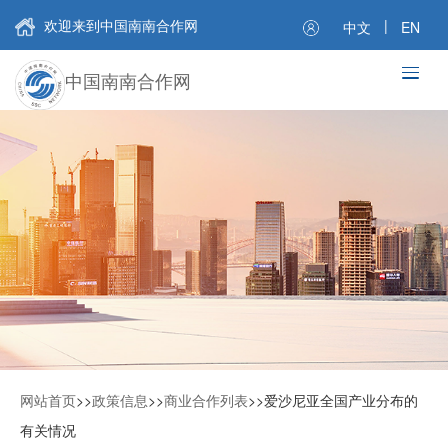
欢迎来到中国南南合作网
|
中文
EN
中国南南合作网
网站首页
>>
政策信息
>>
商业合作列表
>>
爱沙尼亚全国产业分布的
有关情况