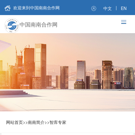
欢迎来到中国南南合作网
|
中文
EN
中国南南合作网
网站首页
>>
南南简介
>>
智库专家