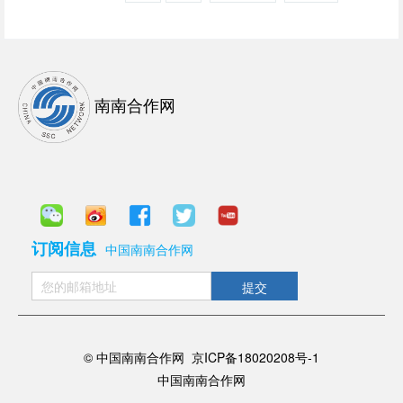
南南合作网
订阅信息
中国南南合作网
提交
© 中国南南合作网
京ICP备18020208号-1
中国南南合作网