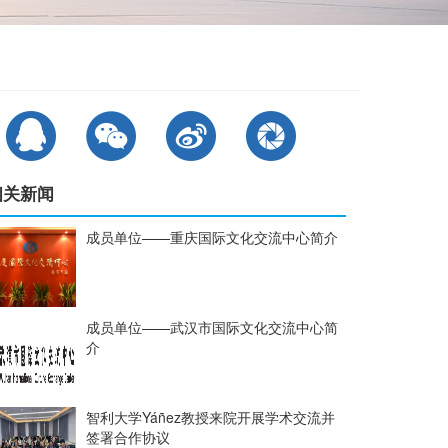
相关新闻
成员单位——重庆国际文化交流中心简介
成员单位——武汉市国际文化交流中心简
介
智利大学Yáñez教授来院开展学术交流并
签署合作协议