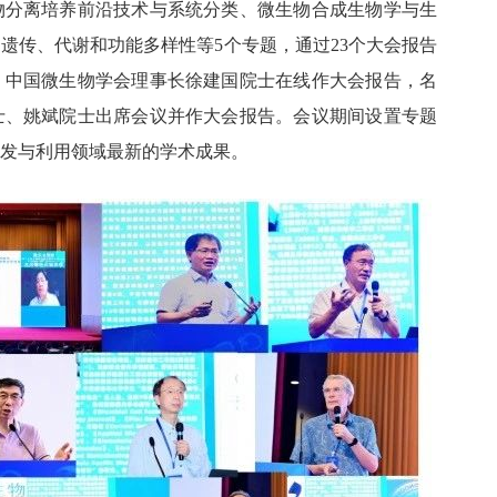
物分离培养前沿技术与系统分类、微生物合成生物学与生
遗传、代谢和功能多样性等5个专题，通过23个大会报告
。中国微生物学会理事长徐建国院士在线作大会报告，名
士、姚斌院士出席会议并作大会报告。会议期间设置专题
发与利用领域最新的学术成果。