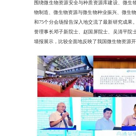
围绕微生物资源安全与种质资源库建设、微生
物制造、微生物资源与微生物种业振兴、微生物
和75个分会场报告深入地交流了最新研究成果
誉理事长邓子新院士、赵国屏院士、吴清平院
墙报展示，比较全面地反映了我国微生物资源开