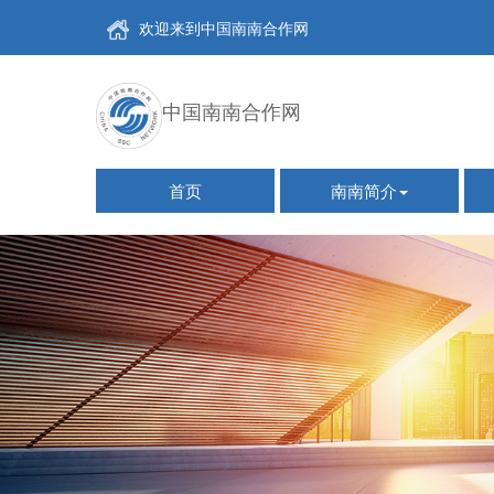
欢迎来到中国南南合作网
中国南南合作网
首页
南南简介