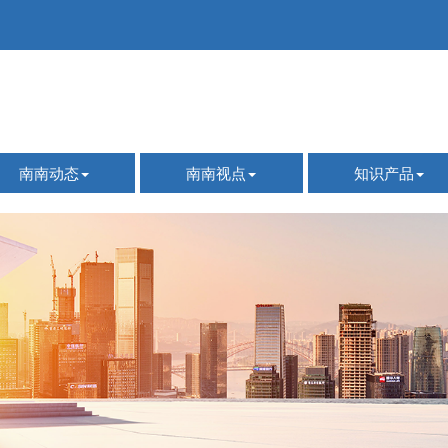
南南动态
南南视点
知识产品