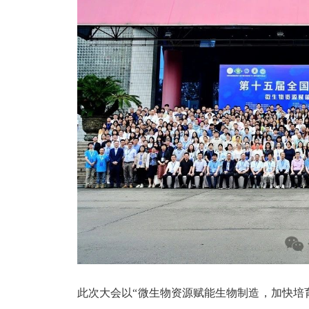
此次大会以
“微生物资源赋能生物制造，加快培