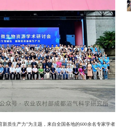
育新质生产力”为主题，来自全国各地的600余名专家学者