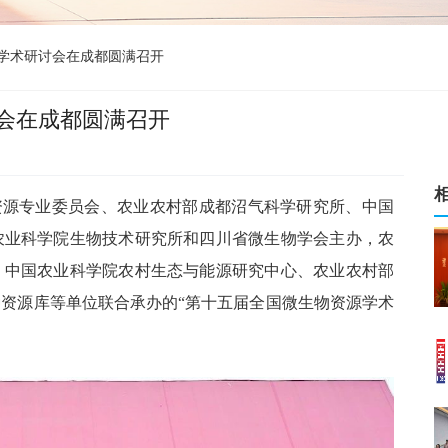
学术研讨会在成都圆满召开
会在成都圆满召开
生物资源专业委员会、农业农村部成都沼气科学研究所、中国
农业科学院生物技术研究所和四川省微生物学会主办，农
、中国农业科学院农村生态与能源研究中心、农业农村部
资源库等单位联合承办的“第十五届全国微生物资源学术