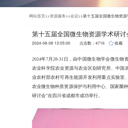
网站首页
>>
资源服务
>>
会议
>>
第十五届全国微生物资源
第十五届全国微生物资源学术研讨
2024-08-08 13:05:00
点击数：4716
收藏
2024年7月28-31日，由中国微生物学会微
农业科学院农业资源与农业区划研究所、中国
业农村部农村可再生能源开发利用重点实验室
农业微生物种质资源保护与利用中心、国家菌种
研讨会”在四川省成都市成功举行。