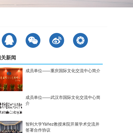
相关新闻
成员单位——重庆国际文化交流中心简介
成员单位——武汉市国际文化交流中心简
介
智利大学Yáñez教授来院开展学术交流并
签署合作协议