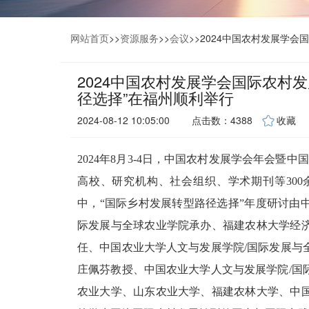
网站首页
>>
资源服务
>>
会议
>>
2024中国农村发展学会
2024中国农村发展学会国际农村
径选择”在福州顺利举行
2024-08-12 10:05:00
点击数：4388
收藏
2024年8月3-4日，中国农村发展学会年会暨
高校、研究机构、社会组织、学术期刊等30
中，“国际乡村发展转型路径选择”年度研讨由
际发展与全球农业学院承办、福建农林大学经
任、中国农业大学人文与发展学院/国际发展与
庄佩芬教授、中国农业大学人文与发展学院/国
农业大学、山东农业大学、福建农林大学、中