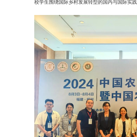
校学生围绕国际乡村发展转型的国内与国际实践