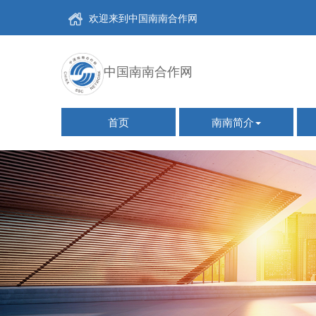
欢迎来到中国南南合作网
中国南南合作网
首页
南南简介