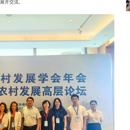
展开交流。