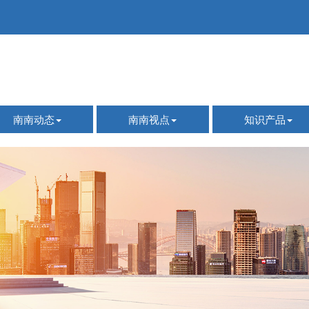
南南动态
南南视点
知识产品