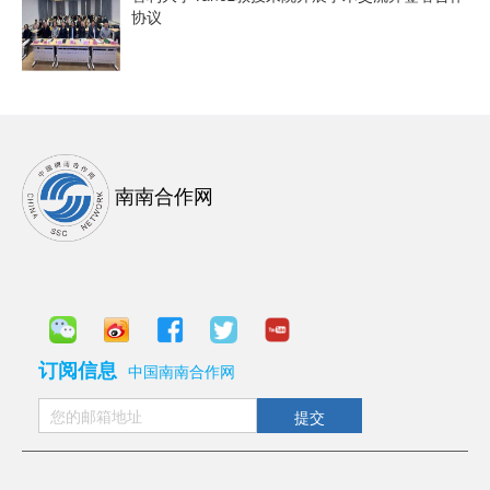
协议
南南合作网
订阅信息
中国南南合作网
提交