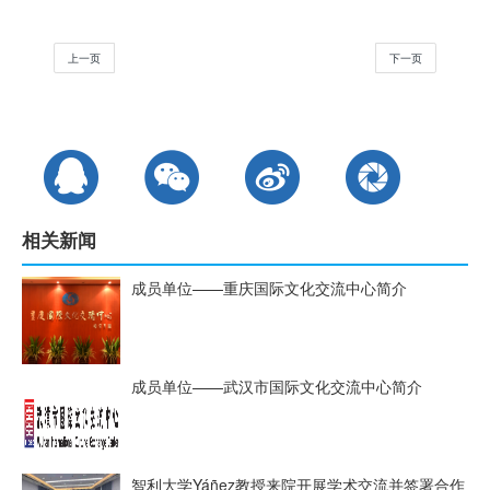
上一页
下一页
相关新闻
成员单位——重庆国际文化交流中心简介
成员单位——武汉市国际文化交流中心简介
智利大学Yáñez教授来院开展学术交流并签署合作