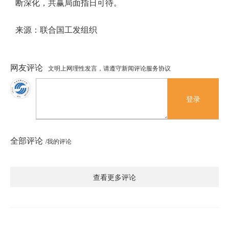
断深化，共赢局面指日可待。
来源：联合国工发组织
网友评论
文明上网理性发言，请遵守新闻评论服务协议
登录
全部评论
/我的评论
查看更多评论