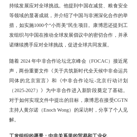
持续发展应对全球挑战。他提到中国在减贫、粮食安全
等领域的显著成就，并介绍了中国与非洲深化合作的举
措，如实施1000个“小而美”民生项目。康博思还提到工
发组织与中国在推动全球发展倡议中的密切合作，并承
诺继续携手应对全球挑战，促进全球共同发展。
随着
2024 年中非合作论坛北京峰会（FOCAC）接近尾
声，两份重要文件《关于共筑新时代全天候中非命运共
同体的北京宣言》和《中非合作论坛-北京行动计划
（2025-2027）》为中非合作进入新阶段奠定了基础。
对于如何实现文件中提出的目标，康博思在接受CGTN
主持人黄尔诺（Enoch Wong）的采访时，分享了个人见
解。
工发组织的愿景：中非关系里的贸易和工业化