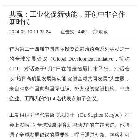
共赢：工业化促新动能，开创中非合作
新时代
2024-09-10 11:35:24
点击数：4451
收藏
作为第二十四届中国国际投资贸易洽谈会系列活动之一
的全球发展倡议（
Global Development Initiative，简称
GDI）对话会于9月7日在福建省厦门市举行。对话会
以“培育高质量发展新动能 促进全球共同发展”为主题，
来自30多个国家和国际组织、外方投资促进机构、中央
企业、工商界的约150名代表参加了会议。
工发组织驻华代表康博思博士（
Dr. Stephen Kargbo）在
会上发表“为全球发展培育新增动力”的主题演讲。他强
调了全球发展倡议的重要性，呼吁通过创新、包容和可