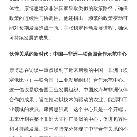
体性。康博思建议非洲国家采取类似的政策路径，确保
政策的连续性与协调性。他还指出，频繁的政策变动可
能对长期发展造成干扰，主张稳定推动发展进程，确保
可持续发展的成果。
伙伴关系的新时代：中国
—非洲—联合国合作示范中心
康博思在访谈中重点谈到了近来启动的中国—非洲（埃
塞俄比亚）—联合国（工业发展组织）合作示范中心。
这一倡议是联合国工业发展组织、中国政府与非洲伙伴
合作的成果，旨在推动以技术为驱动的农业、能源和工
业领域的发展。康博思强调，这个中心只是一个开端，
未来计划在整个非洲大陆推广类似的中心，促进包容性
和可持续发展。这一举措充分体现了中非合作关系的不