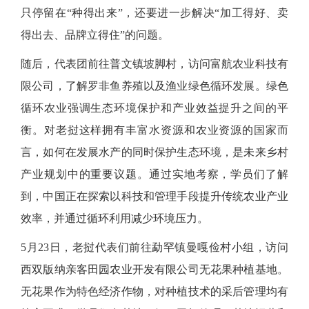
只停留在“种得出来”，还要进一步解决“加工得好、卖
得出去、品牌立得住”的问题。
随后，代表团前往普文镇坡脚村，访问富航农业科技有
限公司，了解罗非鱼养殖以及渔业绿色循环发展。绿色
循环农业强调生态环境保护和产业效益提升之间的平
衡。对老挝这样拥有丰富水资源和农业资源的国家而
言，如何在发展水产的同时保护生态环境，是未来乡村
产业规划中的重要议题。通过实地考察，学员们了解
到，中国正在探索以科技和管理手段提升传统农业产业
效率，并通过循环利用减少环境压力。
5月23日，老挝代表们前往勐罕镇曼嘎俭村小组，访问
西双版纳亲客田园农业开发有限公司无花果种植基地。
无花果作为特色经济作物，对种植技术的采后管理均有