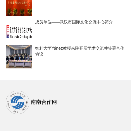
成员单位——武汉市国际文化交流中心简介
智利大学Yáñez教授来院开展学术交流并签署合作
协议
南南合作网