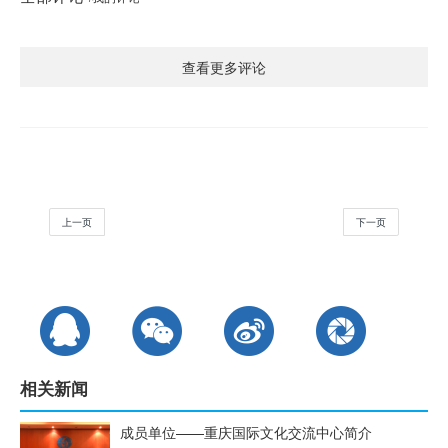
查看更多评论
上一页
下一页
相关新闻
成员单位——重庆国际文化交流中心简介