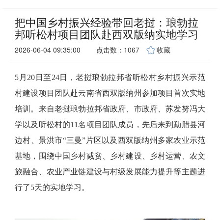
把中国乡村振兴经验带回老挝：琅勃拉
邦听松村项目团队赴西双版纳实地学习
2026-06-04 09:35:00
点击数：1067
收藏
5月20日至24日，老挝琅勃拉邦省听松村乡村振兴示范
村建设项目团队赴云南省西双版纳州参加项目首次实地
培训。来自老挝琅勃拉邦省政府、市政府、苏发努冯大
学以及听松村的11名项目团队成员，先后来到勐腊县河
边村、景洪市“三曼”片区以及西双版纳州多家农业示范
基地，围绕中国乡村减贫、乡村建设、乡村运营、农文
旅融合、农业产业链建设与村级发展能力提升等主题进
行了5天的实地学习。