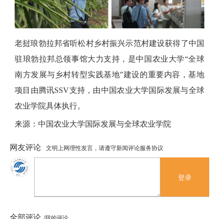
老挝琅勃拉邦省听松村乡村振兴示范村建设获得了中国
驻琅勃拉邦总领事馆大力支持，是中国农业大学
“全球
南方发展与乡村转型实践基地”建设的重要内容，基地
项目由腾讯SSV支持，由中国农业大学国际发展与全球
农业学院具体执行。
来源：中国农业大学国际发展与全球农业学院
网友评论
文明上网理性发言，请遵守新闻评论服务协议
登录
全部评论
/我的评论