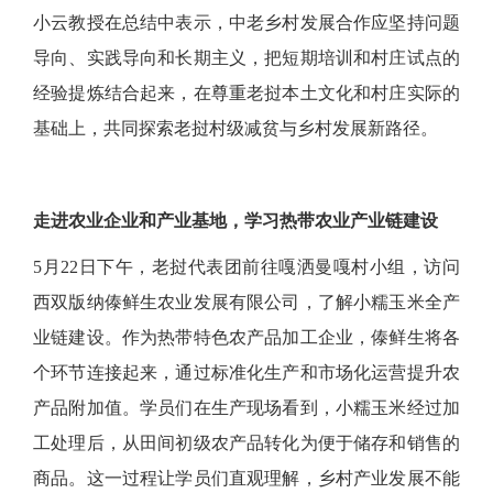
小云教授在总结中表示，中老乡村发展合作应坚持问题
导向、实践导向和长期主义，把短期培训和村庄试点的
经验提炼结合起来，在尊重老挝本土文化和村庄实际的
基础上，共同探索老挝村级减贫与乡村发展新路径。
走进农业企业和产业基地，学习热带农业产业链建设
5月22日下午，老挝代表团前往嘎洒曼嘎村小组，访问
西双版纳傣鲜生农业发展有限公司，了解小糯玉米全产
业链建设。作为热带特色农产品加工企业，傣鲜生将各
个环节连接起来，通过标准化生产和市场化运营提升农
产品附加值。学员们在生产现场看到，小糯玉米经过加
工处理后，从田间初级农产品转化为便于储存和销售的
商品。这一过程让学员们直观理解，乡村产业发展不能