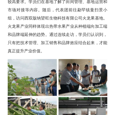
较高要求。学员们在基地了解了田间管理、基地运营和
市场对接等内容。随后，代表团前往勐罕镇曼扫景小
组，访问西双版纳望旺生物科技有限公司火龙果基地。
火龙果产业同样体现出热带水果产业从种植端向加工端
和品牌端延伸的趋势。通过连续走访，学员们认识到，
只有把技术管理、加工销售和品牌效应结合起来，才能
真正提升产业价值。