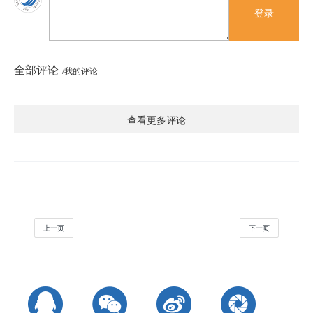
登录
全部评论
/我的评论
查看更多评论
上一页
下一页