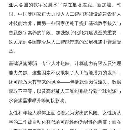
亚太各国的数字发展水平存在显著差距。新加坡、韩
国、中国等国家正大力投入人工智能基础设施建设和人
才技能培养，而另一些国家仍处于提升基础数字接入与
普及数字素养的阶段。加强数字化能力建设至关重要，
这关系到各国能否从人工智能带来的发展机遇中普遍受
益。
基础设施薄弱、专业人才短缺、计算能力有限以及治理
能力欠缺，这些因素不仅限制了人工智能潜力的发挥，
还可能放大其带来的风险
——包括就业岗位流失、数据
获取不平等，以及高耗能人工智能系统导致全球能源与
水资源需求攀升等间接影响。
女性和年轻人群体正面临着尤为突出的风险。女性所从
事的工作被自动化替代的可能性约为男性的两倍；而在