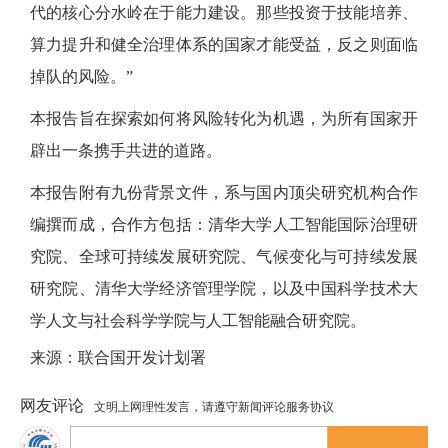
代的核心分水岭在于能力建设。那些投资于技能培养、
算力提升和健全治理体系的国家才能受益，反之则面临
掉队的风险。”
本报告旨在探索如何将风险转化为机遇，为所有国家开
辟出一条携手共进的道路。
本报告附有九份背景文件，系与国内顶尖研究机构合作
编撰而成，合作方包括：清华大学人工智能国际治理研
究院、全球可持续发展研究院、气候变化与可持续发展
研究院、清华大学经济管理学院，以及中国科学技术大
学人文与社会科学学院与人工智能融合研究院。
来源：联合国开发计划署
网友评论
文明上网理性发言，请遵守新闻评论服务协议