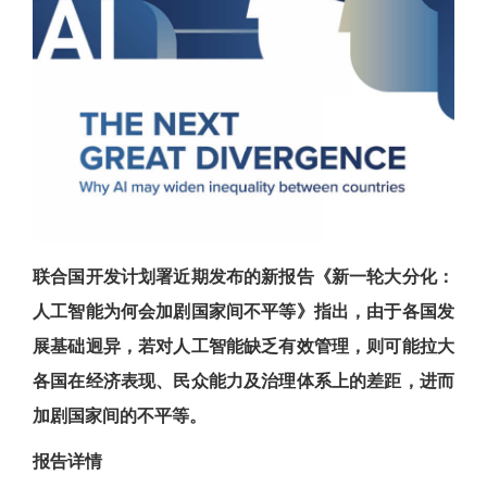
联合国开发计划署近期发布的新报告《新一轮大分化：
人工智能为何会加剧国家间不平等》指出，由于各国发
展基础迥异，若对人工智能缺乏有效管理，则可能拉大
各国在经济表现、民众能力及治理体系上的差距，进而
加剧国家间的不平等。
报告详情