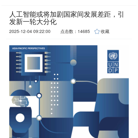
人工智能或将加剧国家间发展差距，引
发新一轮大分化
2025-12-04 09:22:00
点击数：14685
收藏