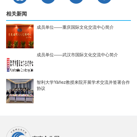
相关新闻
成员单位——重庆国际文化交流中心简介
成员单位——武汉市国际文化交流中心简介
智利大学Yáñez教授来院开展学术交流并签署合作
协议