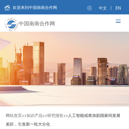
欢迎来到中国南南合作网
|
中文
EN
中国南南合作网
网站首页
>>
知识产品
>>
研究报告
>>
人工智能或将加剧国家间发展
差距，引发新一轮大分化